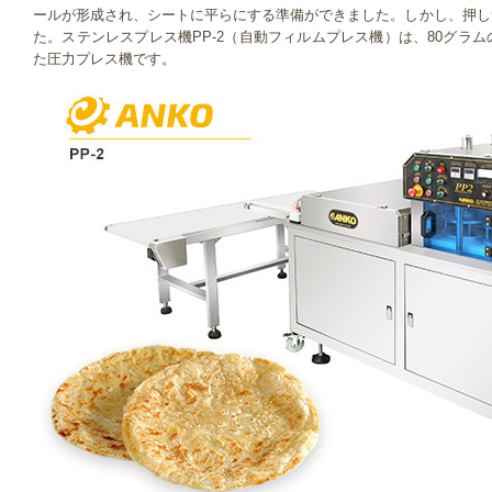
ールが形成され、シートに平らにする準備ができました。しかし、押し
た。ステンレスプレス機PP-2（自動フィルムプレス機）は、80グラ
た圧力プレス機です。