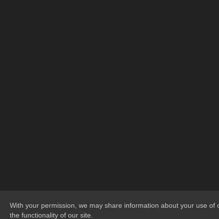
With your permission, we may share information about your use of o
the functionality of our site.