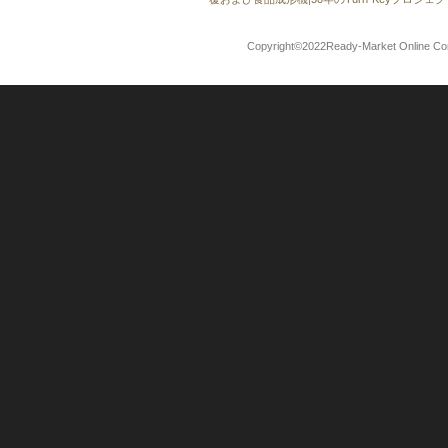
Copyright©2022Ready-Market Onli