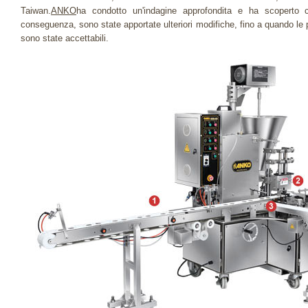
Taiwan.
ANKO
ha condotto un'indagine approfondita e ha scoperto c
conseguenza, sono state apportate ulteriori modifiche, fino a quando le
sono state accettabili.