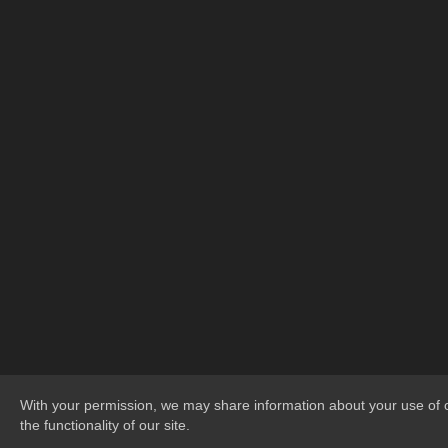
With your permission, we may share information about your use of o
the functionality of our site.