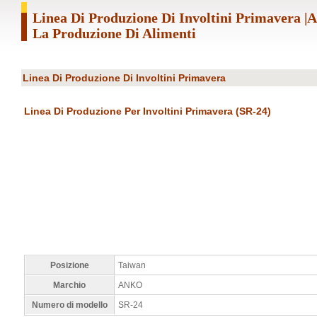
Linea Di Produzione Di Involtini Primavera
La Produzione Di Alimenti
Linea Di Produzione Di Involtini Primavera
Linea Di Produzione Per Involtini Primavera (SR-24)
Posizione
Taiwan
Marchio
ANKO
Numero di modello
SR-24