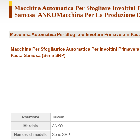
Macchina Automatica Per Sfogliare Involtini 
Samosa |ANKOMacchina Per La Produzione D
Macchina Automatica Per Sfogliare Involtini Primavera E Pa
Macchina Per Sfogliatrice Automatica Per Involtini Primavera
Pasta Samosa (serie SRP)
Posizione
Taiwan
Marchio
ANKO
Numero di modello
Serie SRP