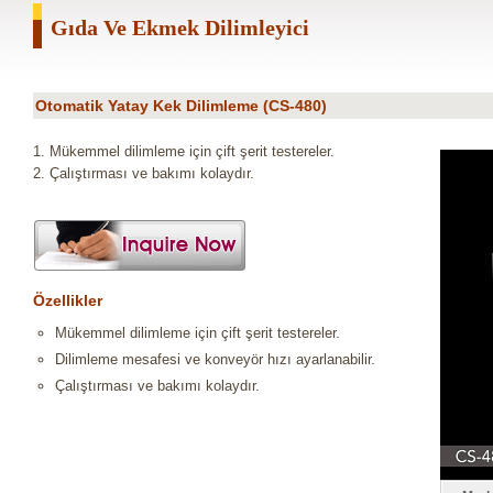
Gıda Ve Ekmek Dilimleyici
Otomatik Yatay Kek Dilimleme (CS-480)
1. Mükemmel dilimleme için çift şerit testereler.
2. Çalıştırması ve bakımı kolaydır.
Özellikler
Mükemmel dilimleme için çift şerit testereler.
Dilimleme mesafesi ve konveyör hızı ayarlanabilir.
Çalıştırması ve bakımı kolaydır.