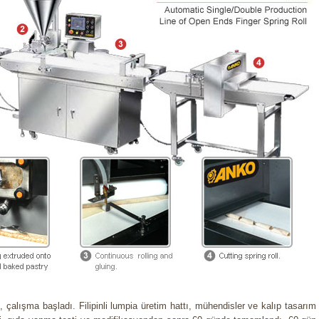
 çalışma başladı. Filipinli lumpia üretim hattı, mühendisler ve kalıp tasarım