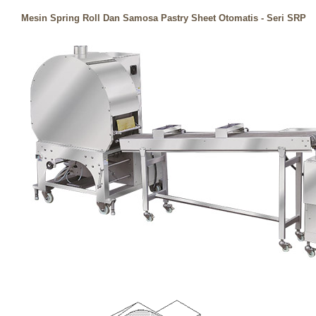
Mesin Spring Roll Dan Samosa Pastry Sheet Otomatis - Seri SRP