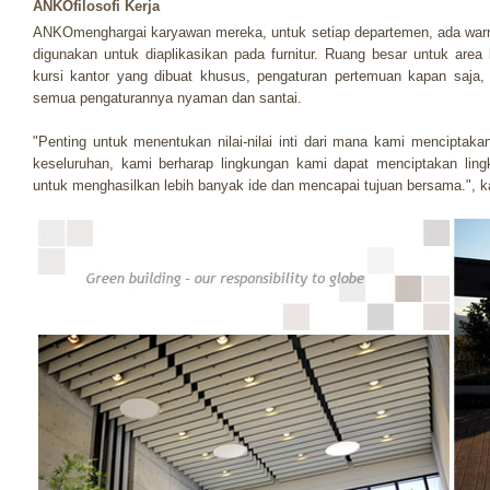
ANKOfilosofi Kerja
ANKOmenghargai karyawan mereka, untuk setiap departemen, ada warna
digunakan untuk diaplikasikan pada furnitur. Ruang besar untuk area
kursi kantor yang dibuat khusus, pengaturan pertemuan kapan saja, f
semua pengaturannya nyaman dan santai.
"Penting untuk menentukan nilai-nilai inti dari mana kami menciptak
keseluruhan, kami berharap lingkungan kami dapat menciptakan lin
untuk menghasilkan lebih banyak ide dan mencapai tujuan bersama.",