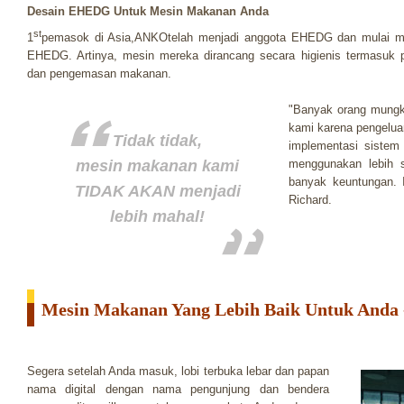
Desain EHEDG Untuk Mesin Makanan Anda
st
1
pemasok di Asia,ANKOtelah menjadi anggota EHEDG dan mulai m
EHEDG. Artinya, mesin mereka dirancang secara higienis termasuk
dan pengemasan makanan.
"Banyak orang mungki
kami karena pengelua
Tidak tidak,
implementasi siste
mesin makanan kami
menggunakan lebih s
banyak keuntungan. 
TIDAK AKAN menjadi
Richard.
lebih mahal!
Mesin Makanan Yang Lebih Baik Untuk And
Segera setelah Anda masuk, lobi terbuka lebar dan papan
nama digital dengan nama pengunjung dan bendera