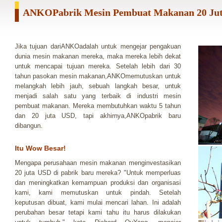
ANKOPabrik Mesin Pembuat Makanan 20 Ju
Jika tujuan dariANKOadalah untuk mengejar pengakuan
dunia mesin makanan mereka, maka mereka lebih dekat
untuk mencapai tujuan mereka. Setelah lebih dari 30
tahun pasokan mesin makanan,ANKOmemutuskan untuk
melangkah lebih jauh, sebuah langkah besar, untuk
menjadi salah satu yang terbaik di industri mesin
pembuat makanan. Mereka membutuhkan waktu 5 tahun
dan 20 juta USD, tapi akhirnya,ANKOpabrik baru
dibangun.
Itu Wow Besar!
Mengapa perusahaan mesin makanan menginvestasikan
20 juta USD di pabrik baru mereka? "Untuk memperluas
dan meningkatkan kemampuan produksi dan organisasi
kami, kami memutuskan untuk pindah. Setelah
keputusan dibuat, kami mulai mencari lahan. Ini adalah
perubahan besar tetapi kami tahu itu harus dilakukan