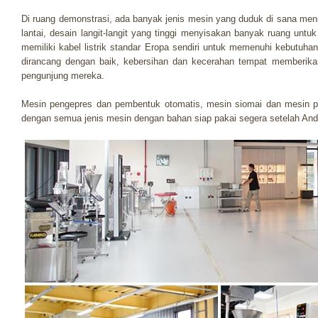
Di ruang demonstrasi, ada banyak jenis mesin yang duduk di sana menu
lantai, desain langit-langit yang tinggi menyisakan banyak ruang un
memiliki kabel listrik standar Eropa sendiri untuk memenuhi kebutuh
dirancang dengan baik, kebersihan dan kecerahan tempat memberik
pengunjung mereka.
Mesin pengepres dan pembentuk otomatis, mesin siomai dan mesin pe
dengan semua jenis mesin dengan bahan siap pakai segera setelah An