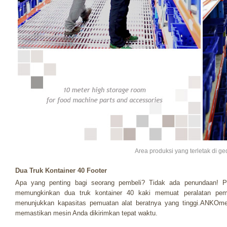
Area produksi yang terletak di g
Dua Truk Kontainer 40 Footer
Apa yang penting bagi seorang pembeli? Tidak ada penundaan! 
memungkinkan dua truk kontainer 40 kaki memuat peralatan pe
menunjukkan kapasitas pemuatan alat beratnya yang tinggi.ANKOme
memastikan mesin Anda dikirimkan tepat waktu.