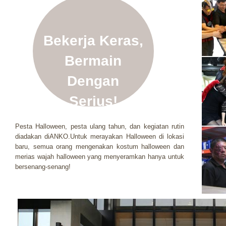
Bekerja Keras,
Bermain
Dengan
Serius!
Pesta Halloween, pesta ulang tahun, dan kegiatan rutin
diadakan diANKO.Untuk merayakan Halloween di lokasi
baru, semua orang mengenakan kostum halloween dan
merias wajah halloween yang menyeramkan hanya untuk
bersenang-senang!