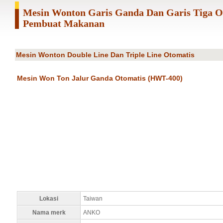
Mesin Wonton Garis Ganda Dan Garis Tiga 
Pembuat Makanan
Mesin Wonton Double Line Dan Triple Line Otomatis
Mesin Won Ton Jalur Ganda Otomatis (HWT-400)
Lokasi
Taiwan
Nama merk
ANKO