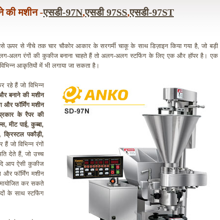
ने की मशीन -
एसडी-97N
,
एसडी 97SS
,
एसडी-97ST
 जिसे ऊपर से नीचे तक चार चौकोर आकार के सरगर्मी चाकू के साथ डिज़ाइन किया गया है, जो बड़ी
ो अलग-अलग रंगों की कुकीज बनाना चाहते हैं तो अलग-अलग स्टफिंग के लिए एक और हॉपर है। एक
ं विभिन्न आकृतियों में भी लगाया जा सकता है।
हे हैं जो विभिन्न
और बनाने की मशीन
ंग और फॉर्मिंग मशीन
प्रकार के रैपर की
स, मीट पाई, कुब्बा,
, क्रिस्टल पकौड़ी,
 हैं जो विभिन्न रंगों
ि देते हैं, जो उच्च
। यदि आप ऐसी कुकीज
ंग और फॉर्मिंग मशीन
समायोजित कर सकते
दों के साथ स्टफिंग