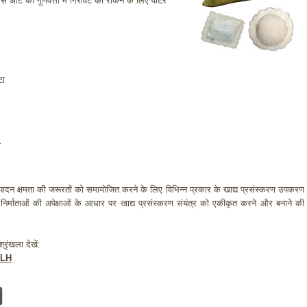
्मी से आटे की गुणवत्ता में गिरावट को रोकने के लिए वाटर
टा
ा
्पादन क्षमता की जरूरतों को समायोजित करने के लिए विभिन्न प्रकार के खाद्य प्रसंस्करण उपकरण
 निर्माताओं की अपेक्षाओं के आधार पर खाद्य प्रसंस्करण संयंत्र को एकीकृत करने और बनाने की
ृंखला देखें:
XLH