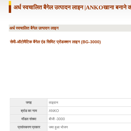
अर्ध स्वचालित बैगेल उत्पादन लाइन |ANKOखाना बनाने 
अर्ध स्वचालित बैगेल उत्पादन लाइन
सेमी-ऑटोमैटिक बैगेल एंड सिमिट प्रोडक्शन लाइन (BG-3000)
जगह
ताइवान
ब्रांड का नाम
ANKO
मॉडल संख्या
बीजी -3000
प्रसंस्करण प्रकार
जमा हुआ भोजन