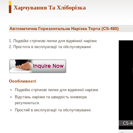
Харчування Та Хліборізка
Автоматична Горизонтальна Нарізка Торта (CS-480)
1. Подвійні стрічкові пилки для відмінної нарізки.
2. Простота в експлуатації та обслуговуванні.
Особливості
Подвійні стрічкові пилки для відмінної нарізки.
Відстань нарізки та швидкість конвеєра
регулюються.
Простий в експлуатації та обслуговуванні.