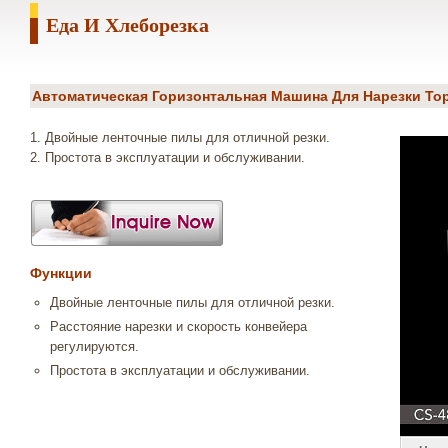
Еда И Хлеборезка
Автоматическая Горизонтальная Машина Для Нарезки Тор
1. Двойные ленточные пилы для отличной резки.
2. Простота в эксплуатации и обслуживании.
Функции
Двойные ленточные пилы для отличной резки.
Расстояние нарезки и скорость конвейера
регулируются.
Простота в эксплуатации и обслуживании.