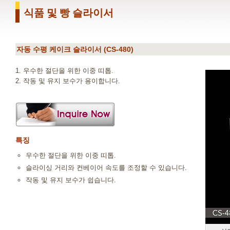
식품 및 빵 슬라이서
자동 수평 케이크 슬라이서 (CS-480)
1. 우수한 절단을 위한 이중 띠톱.
2. 작동 및 유지 보수가 용이합니다.
특징
우수한 절단을 위한 이중 띠톱.
슬라이싱 거리와 컨베이어 속도를 조정할 수 있습니다.
작동 및 유지 보수가 쉽습니다.