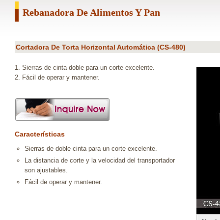
Rebanadora De Alimentos Y Pan
Cortadora De Torta Horizontal Automática (CS-480)
1. Sierras de cinta doble para un corte excelente.
2. Fácil de operar y mantener.
Características
Sierras de doble cinta para un corte excelente.
La distancia de corte y la velocidad del transportador
son ajustables.
Fácil de operar y mantener.