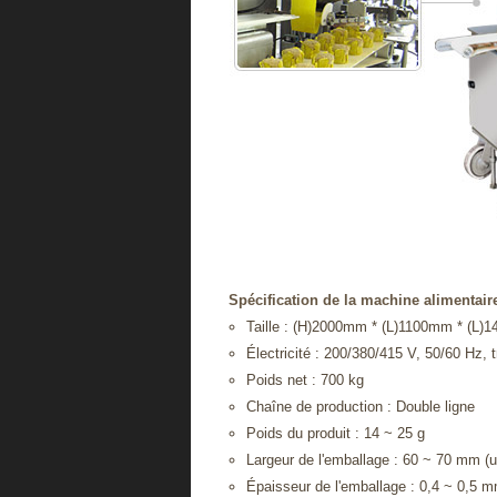
Spécification de la machine alimentai
Taille : (H)2000mm * (L)1100mm * (L
Électricité : 200/380/415 V, 50/60 Hz, 
Poids net : 700 kg
Chaîne de production : Double ligne
Poids du produit : 14 ~ 25 g
Largeur de l'emballage : 60 ~ 70 mm (u
Épaisseur de l'emballage : 0,4 ~ 0,5 