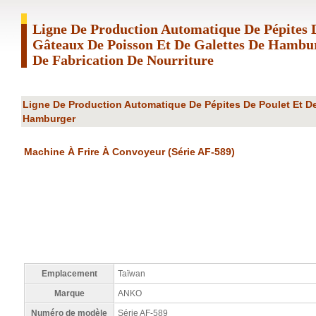
Ligne De Production Automatique De Pépites 
Gâteaux De Poisson Et De Galettes De Ham
De Fabrication De Nourriture
Ligne De Production Automatique De Pépites De Poulet Et D
Hamburger
Machine À Frire À Convoyeur (série AF-589)
Emplacement
Taïwan
Marque
ANKO
Numéro de modèle
Série AF-589