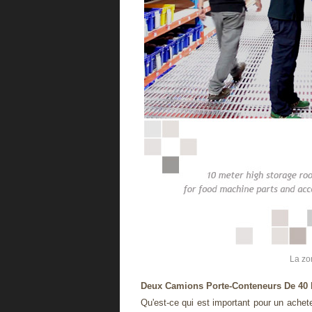
La zo
Deux Camions Porte-Conteneurs De 40 
Qu'est-ce qui est important pour un achet