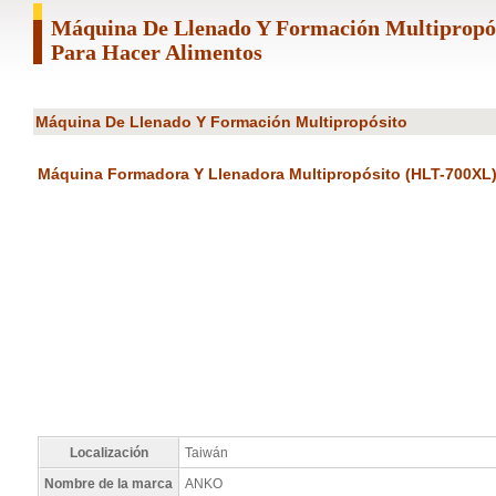
Máquina De Llenado Y Formación Multiprop
Para Hacer Alimentos
Máquina De Llenado Y Formación Multipropósito
Máquina Formadora Y Llenadora Multipropósito (HLT-700XL
Localización
Taiwán
Nombre de la marca
ANKO