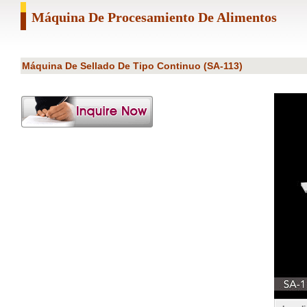
Máquina De Procesamiento De Alimentos
Máquina De Sellado De Tipo Continuo (SA-113)