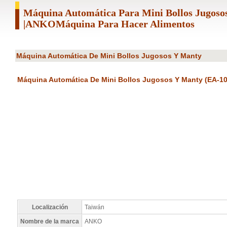
Máquina Automática Para Mini Bollos Jugoso
|ANKOMáquina Para Hacer Alimentos
Máquina Automática De Mini Bollos Jugosos Y Manty
Máquina Automática De Mini Bollos Jugosos Y Manty (EA-1
Localización
Taiwán
Nombre de la marca
ANKO