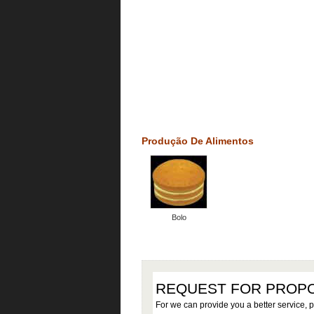
Produção De Alimentos
Bolo