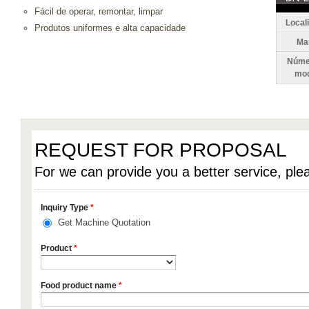
Fácil de operar, remontar, limpar
Local
Produtos uniformes e alta capacidade
Ma
Núme
mod