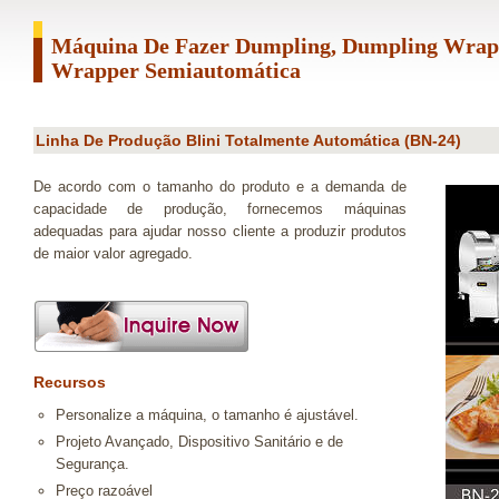
Máquina De Fazer Dumpling, Dumpling Wrap
Wrapper Semiautomática
Linha De Produção Blini Totalmente Automática (BN-24)
De acordo com o tamanho do produto e a demanda de
capacidade de produção, fornecemos máquinas
adequadas para ajudar nosso cliente a produzir produtos
de maior valor agregado.
Recursos
Personalize a máquina, o tamanho é ajustável.
Projeto Avançado, Dispositivo Sanitário e de
Segurança.
Preço razoável