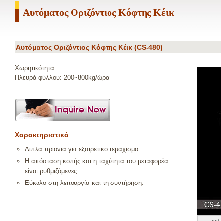
Αυτόματος Οριζόντιος Κόφτης Κέικ
Αυτόματος Οριζόντιος Κόφτης Κέικ (CS-480)
Χωρητικότητα:
Πλευρά φύλλου: 200~800kg/ώρα
Χαρακτηριστικά
Διπλά πριόνια για εξαιρετικό τεμαχισμό.
Η απόσταση κοπής και η ταχύτητα του μεταφορέα
είναι ρυθμιζόμενες.
Εύκολο στη λειτουργία και τη συντήρηση.