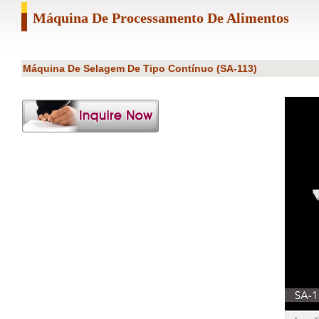
Máquina De Processamento De Alimentos
Máquina De Selagem De Tipo Contínuo (SA-113)