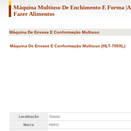
Máquina Multiuso De Enchimento E Forma 
Fazer Alimentos
Máquina De Envase E Conformação Multiuso
Máquina De Envase E Conformação Multiuso (HLT-700XL)
Localização
Taiwan
Marca
ANKO