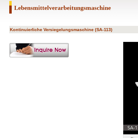
Lebensmittelverarbeitungsmaschine
Kontinuierliche Versiegelungsmaschine (SA-113)