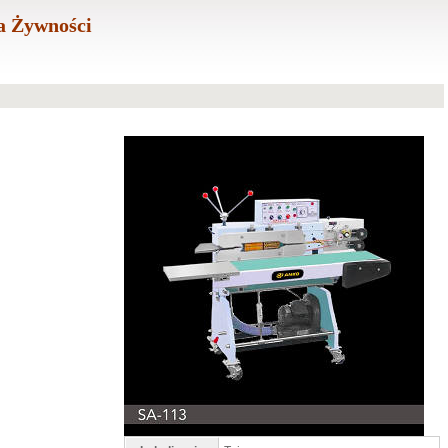
a Żywności