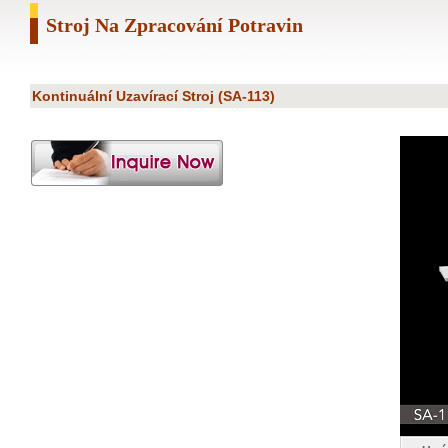
Stroj Na Zpracování Potravin
Kontinuální Uzavírací Stroj (SA-113)