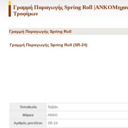
Γραμμή Παραγωγής Spring Roll |ANKOΜηχα
Τροφίμων
Γραμμή Παραγωγής Spring Roll
Γραμμή Παραγωγής Spring Roll (SR-24)
Τοποθεσία
Ταϊβάν
Μάρκα
ANKO
Αριθμός μοντέλου
SR-24