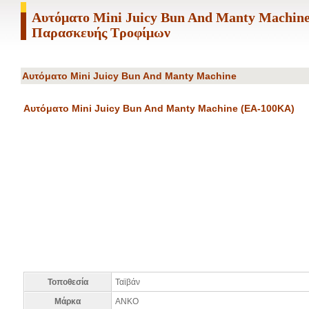
Αυτόματο Mini Juicy Bun And Manty Machi
Παρασκευής Τροφίμων
Αυτόματο Mini Juicy Bun And Manty Machine
Αυτόματο Mini Juicy Bun And Manty Machine (EA-100KA)
Τοποθεσία
Ταϊβάν
Μάρκα
ANKO