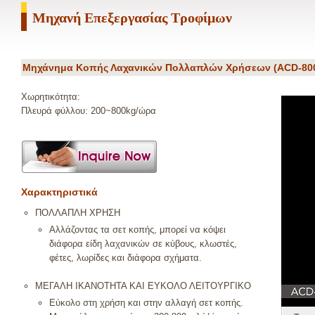
Μηχανή Επεξεργασίας Τροφίμων
Μηχάνημα Κοπής Λαχανικών Πολλαπλών Χρήσεων (ACD-80
Χωρητικότητα:
Πλευρά φύλλου: 200~800kg/ώρα
Χαρακτηριστικά
ΠΟΛΛΑΠΛΗ ΧΡΗΣΗ
Αλλάζοντας τα σετ κοπής, μπορεί να κόψει
διάφορα είδη λαχανικών σε κύβους, κλωστές,
φέτες, λωρίδες και διάφορα σχήματα.
ΜΕΓΑΛΗ ΙΚΑΝΟΤΗΤΑ ΚΑΙ ΕΥΚΟΛΟ ΛΕΙΤΟΥΡΓΙΚΟ
Εύκολο στη χρήση και στην αλλαγή σετ κοπής.