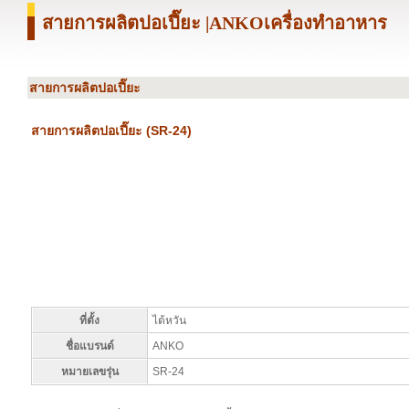
สายการผลิตปอเปี๊ยะ |ANKOเครื่องทำอาหาร
สายการผลิตปอเปี๊ยะ
สายการผลิตปอเปี๊ยะ (SR-24)
ที่ตั้ง
ไต้หวัน
ชื่อแบรนด์
ANKO
หมายเลขรุ่น
SR-24