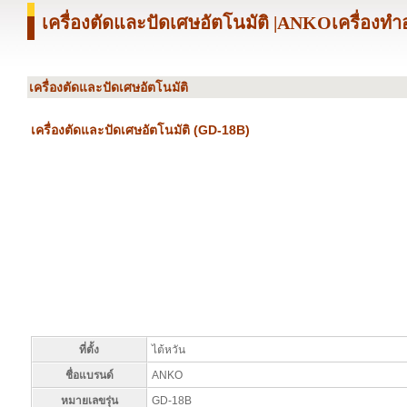
เครื่องตัดและปัดเศษอัตโนมัติ |ANKOเครื่องท
เครื่องตัดและปัดเศษอัตโนมัติ
เครื่องตัดและปัดเศษอัตโนมัติ (GD-18B)
ที่ตั้ง
ไต้หวัน
ชื่อแบรนด์
ANKO
หมายเลขรุ่น
GD-18B