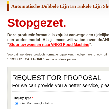
Automatische Dubbele Lijn En Enkele Lijn S
Stopgezet.
Deze productinformatie is zojuist vanwege een tijdelijk
een ander model. Als je meer wilt weten over deAN
"
Stuur uw wensen naarANKO Food Machine
".
Voordat we deze productinformatie bijwerken, nodigen we u ook ui
"
PRODUCT CATEGORIE
" sectie op deze pagina.