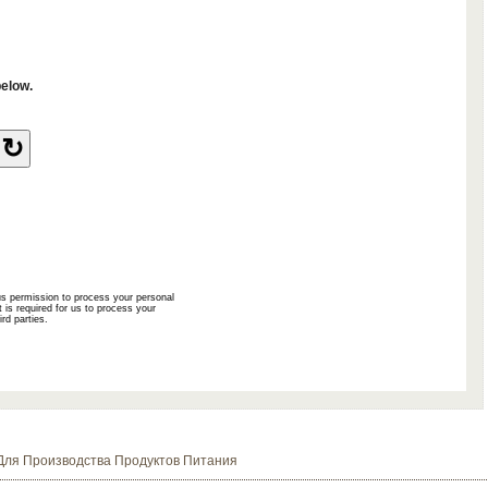
ля Производства Продуктов Питания