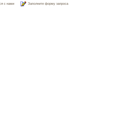
ся с нами
Заполните форму запроса