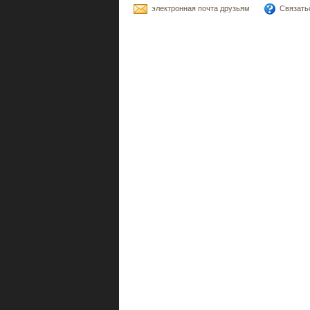
электронная почта друзьям
Связать