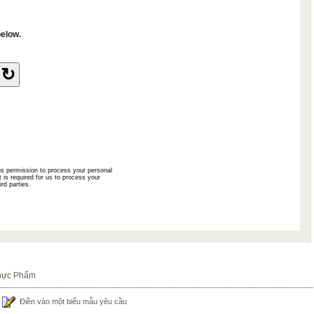
Thực Phẩm
Điền vào một biểu mẫu yêu cầu