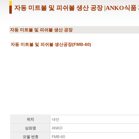
자동 미트볼 및 피쉬볼 생산 공장 |ANKO식품
자동 미트볼 및 피쉬볼 생산 공장
자동 미트볼 및 피쉬볼 생산공장(FMB-60)
위치
대만
상표명
ANKO
모델 번호
FMB-60