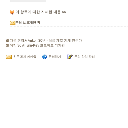
이 항목에 대한 자세한 내용 »»
문의 보내기
|
맨 위
다음:
연락처Anko , 30년 - 식품 제조 기계 전문가
이전:
30년Turn-Key 프로젝트 디자인
친구에게 이메일
문의하기
문의 양식 작성