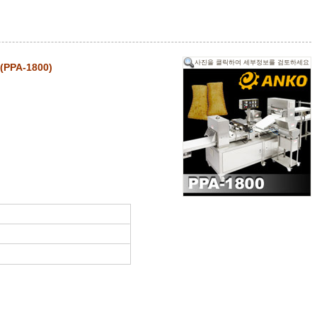
사진을 클릭하여 세부정보를 검토하세요
PA-1800)