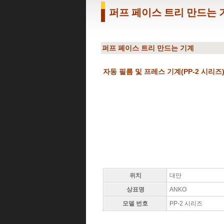
퍼프 페이스 트리 만드는 기
퍼프 페이스 트리 만드는 기계
자동 필름 및 프레스 기계(PP-2 시리즈
위치
대만
상표명
ANKO
모델 번호
PP-2 시리즈