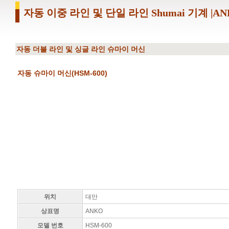
자동 이중 라인 및 단일 라인 Shumai 기계 |
자동 더블 라인 및 싱글 라인 슈마이 머신
자동 슈마이 머신(HSM-600)
위치
대만
상표명
ANKO
모델 번호
HSM-600