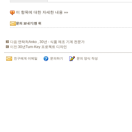
이 항목에 대한 자세한 내용 »»
문의 보내기
|
맨 위
다음:
연락처Anko , 30년 - 식품 제조 기계 전문가
이전:
30년Turn-Key 프로젝트 디자인
친구에게 이메일
문의하기
문의 양식 작성