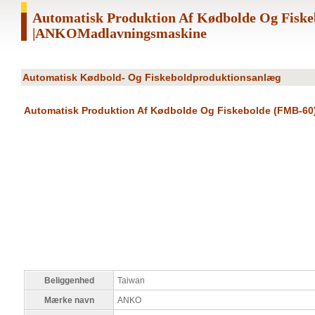
Automatisk Produktion Af Kødbolde Og Fiske
|ANKOMadlavningsmaskine
Automatisk Kødbold- Og Fiskeboldproduktionsanlæg
Automatisk Produktion Af Kødbolde Og Fiskebolde (FMB-60
Beliggenhed
Taiwan
Mærke navn
ANKO