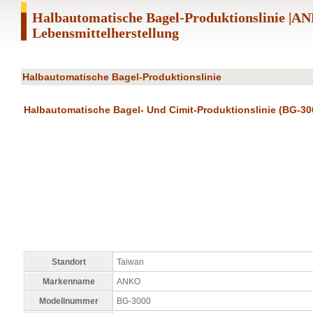
Halbautomatische Bagel-Produktionslinie |
Lebensmittelherstellung
Halbautomatische Bagel-Produktionslinie
Halbautomatische Bagel- Und Cimit-Produktionslinie (BG-30
Standort
Taiwan
Markenname
ANKO
Modellnummer
BG-3000