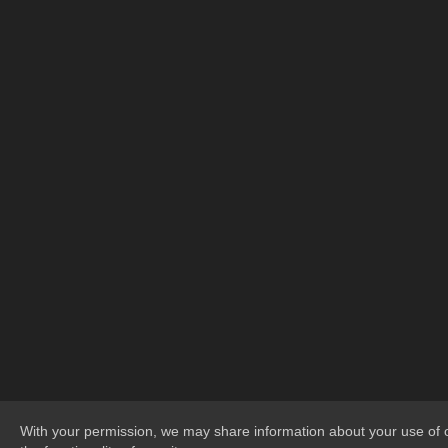
With your permission, we may share information about your use of o