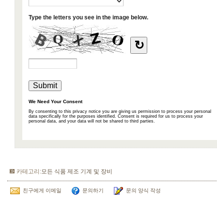
카테고리:
모든 식품 제조 기계 및 장비
친구에게 이메일
문의하기
문의 양식 작성