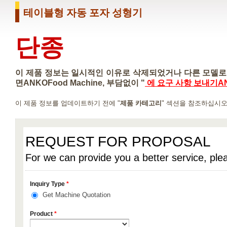
테이블형 자동 포자 성형기
단종
이 제품 정보는 일시적인 이유로 삭제되었거나 다른 모델로 
면ANKOFood Machine, 부담없이 "
에 요구 사항 보내기ANK
이 제품 정보를 업데이트하기 전에 "
제품 카테고리
" 섹션을 참조하십시오