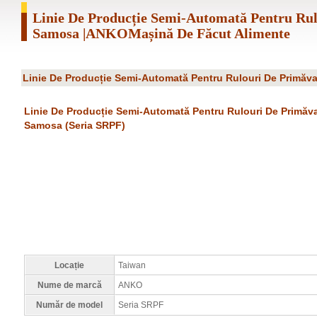
Linie De Producție Semi-Automată Pentru Rul
Samosa |ANKOMașină De Făcut Alimente
Linie De Producție Semi-Automată Pentru Rulouri De Primăv
Linie De Producție Semi-Automată Pentru Rulouri De Primăva
Samosa (seria SRPF)
Locație
Taiwan
Nume de marcă
ANKO
Număr de model
Seria SRPF